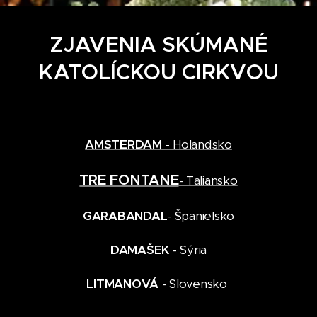
ZJAVENIA SKÚMANÉ
KATOLÍCKOU CIRKVOU
AMSTERDAM
- Holandsko
TRE FONTANE
- Taliansko
GARABANDAL
- Španielsko
DAMAŠEK
- Sýria
LITMANOVÁ
- Slovensko