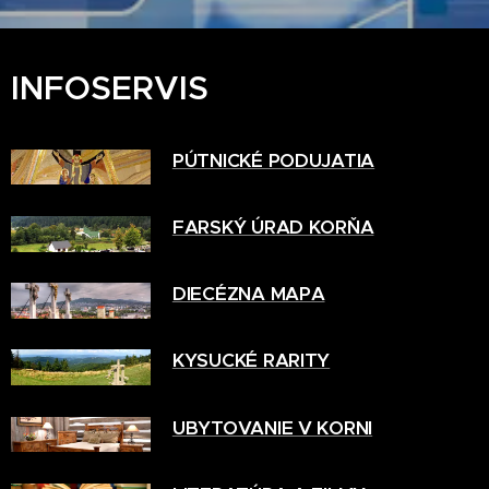
INFOSERVIS
PÚTNICKÉ PODUJATIA
FARSKÝ ÚRAD KORŇA
DIECÉZNA MAPA
KYSUCKÉ RARITY
UBYTOVANIE V KORNI