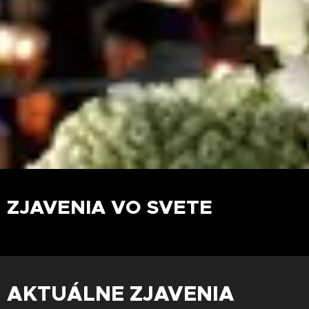
ZJAVENIA VO SVETE
AKTUÁLNE ZJAVENIA