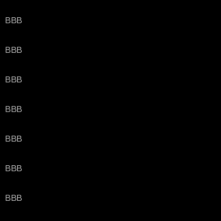
BBB
BBB
BBB
BBB
BBB
BBB
BBB