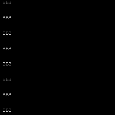
BBB
BBB
BBB
BBB
BBB
BBB
BBB
BBB