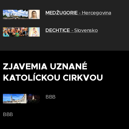
MEDŽUGORIE
- Hercegovina
DECHTICE
- Slovensko
ZJAVEMIA UZNANÉ
KATOLÍCKOU CIRKVOU
BBB
BBB